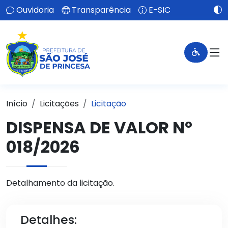
Ouvidoria
Transparência
E-SIC
Início
Licitações
Licitação
DISPENSA DE VALOR Nº
018/2026
Detalhamento da licitação.
Detalhes: