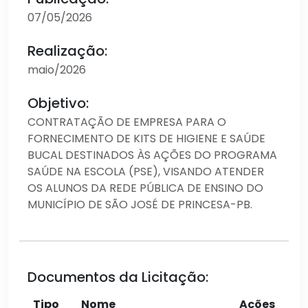
07/05/2026
Realização:
maio/2026
Objetivo:
CONTRATAÇÃO DE EMPRESA PARA O
FORNECIMENTO DE KITS DE HIGIENE E SAÚDE
BUCAL DESTINADOS ÀS AÇÕES DO PROGRAMA
SAÚDE NA ESCOLA (PSE), VISANDO ATENDER
OS ALUNOS DA REDE PÚBLICA DE ENSINO DO
MUNICÍPIO DE SÃO JOSÉ DE PRINCESA-PB.
Documentos da Licitação:
Tipo
Nome
Ações