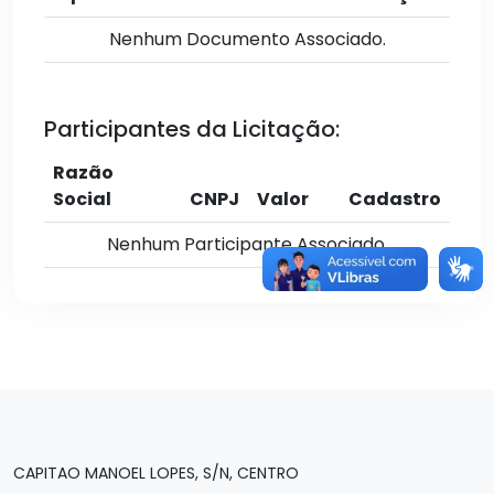
Nenhum Documento Associado.
Participantes da Licitação:
Razão
Social
CNPJ
Valor
Cadastro
Nenhum Participante Associado.
CAPITAO MANOEL LOPES, S/N, CENTRO