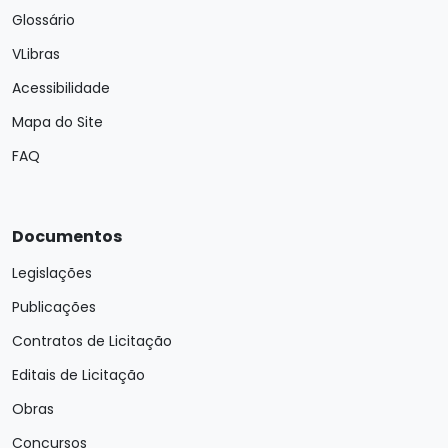
Glossário
VLibras
Acessibilidade
Mapa do Site
FAQ
Documentos
Legislações
Publicações
Contratos de Licitação
Editais de Licitação
Obras
Concursos