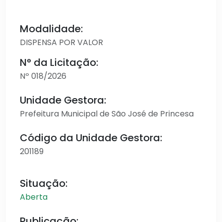
Modalidade:
DISPENSA POR VALOR
N° da Licitação:
Nº 018/2026
Unidade Gestora:
Prefeitura Municipal de São José de Princesa
Código da Unidade Gestora:
201189
Situação:
Aberta
Publicação: