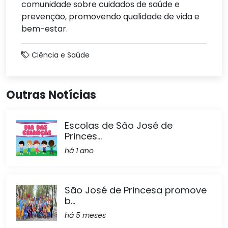
comunidade sobre cuidados de saúde e
prevenção, promovendo qualidade de vida e
bem-estar.
Ciência e Saúde
Outras Notícias
Escolas de São José de
Princes...
há 1 ano
São José de Princesa promove
b...
há 5 meses