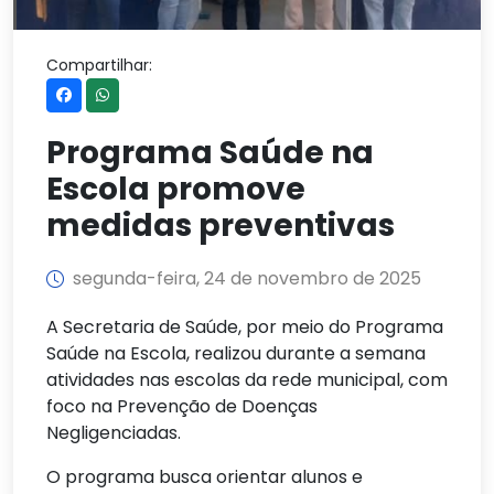
Compartilhar:
Programa Saúde na
Escola promove
medidas preventivas
segunda-feira, 24 de novembro de 2025
A Secretaria de Saúde, por meio do Programa
Saúde na Escola, realizou durante a semana
atividades nas escolas da rede municipal, com
foco na Prevenção de Doenças
Negligenciadas.
O programa busca orientar alunos e