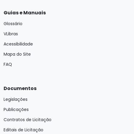
Guias e Manuais
Glossário
VLibras
Acessibilidade
Mapa do Site
FAQ
Documentos
Legislações
Publicações
Contratos de Licitação
Editais de Licitação