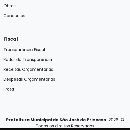
Obras
Concursos
Fiscal
Transparência Fiscal
Radar da Transparência
Receitas Orçamentárias
Despesas Orçamentárias
Frota
Prefeitura Municipal de São José de Princesa
2026
©
Todos os direitos Reservados