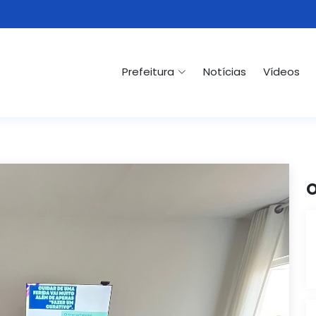
Prefeitura
Notícias
Vídeos
O