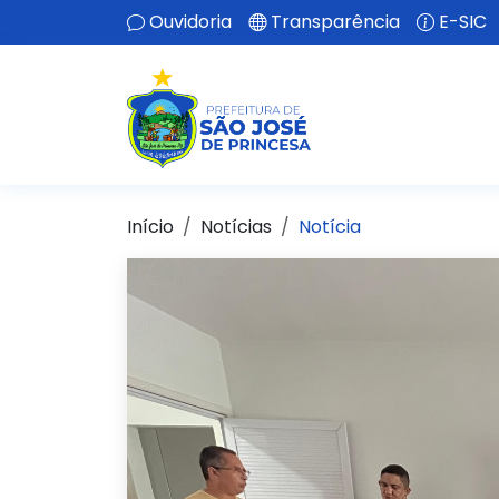
Ouvidoria
Transparência
E-SIC
Início
Notícias
Notícia