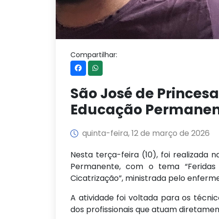
Compartilhar:
São José de Princes
Educação Permanen
quinta-feira, 12 de março de 2026
Nesta terça-feira (10), foi realizada
Permanente, com o tema “Feridas 
Cicatrização”, ministrada pelo enferm
A atividade foi voltada para os técn
dos profissionais que atuam diretame