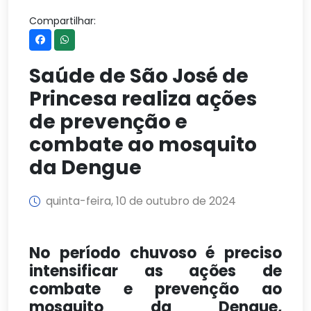
Compartilhar:
Saúde de São José de
Princesa realiza ações
de prevenção e
combate ao mosquito
da Dengue
quinta-feira, 10 de outubro de 2024
No período chuvoso é preciso
intensificar as ações de
combate e prevenção ao
mosquito da Dengue,