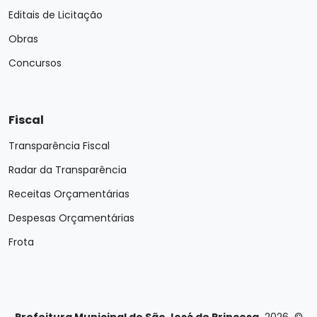
Editais de Licitação
Obras
Concursos
Fiscal
Transparência Fiscal
Radar da Transparência
Receitas Orçamentárias
Despesas Orçamentárias
Frota