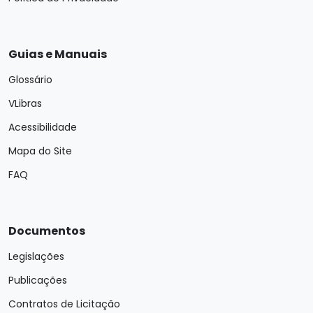
Guias e Manuais
Glossário
VLibras
Acessibilidade
Mapa do Site
FAQ
Documentos
Legislações
Publicações
Contratos de Licitação