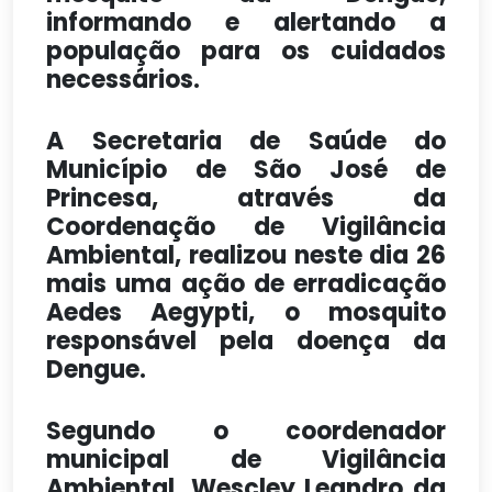
informando e alertando a
população para os cuidados
necessários.
A Secretaria de Saúde do
Município de São José de
Princesa, através da
Coordenação de Vigilância
Ambiental, realizou neste dia 26
mais uma ação de erradicação
Aedes Aegypti, o mosquito
responsável pela doença da
Dengue.
Segundo o coordenador
municipal de Vigilância
Ambiental, Wescley Leandro da