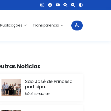
Publicações
Transparência
utras Notícias
São José de Princesa
participa...
há 4 semanas