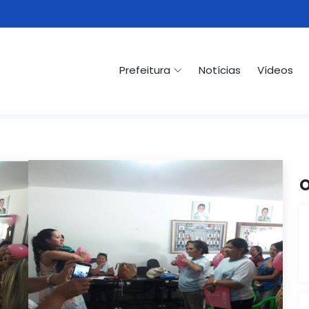
Prefeitura
Notícias
Vídeos
O