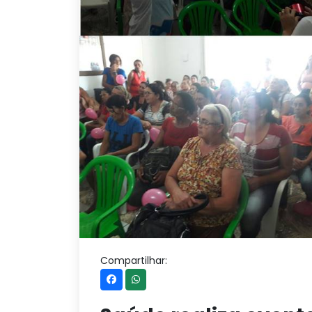
Compartilhar: