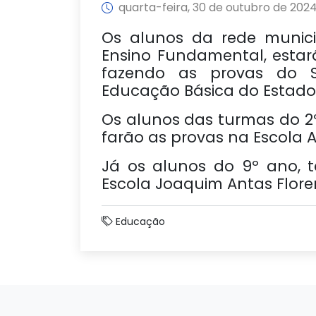
quarta-feira, 30 de outubro de 202
Os alunos da rede munici
Ensino Fundamental, estar
fazendo as provas do S
Educação Básica do Estado
Os alunos das turmas do 2
farão as provas na Escola 
Já os alunos do 9º ano, 
Escola Joaquim Antas Flore
Educação