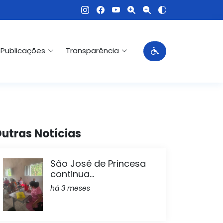
Publicações
Transparência
utras Notícias
São José de Princesa
continua...
há 3 meses