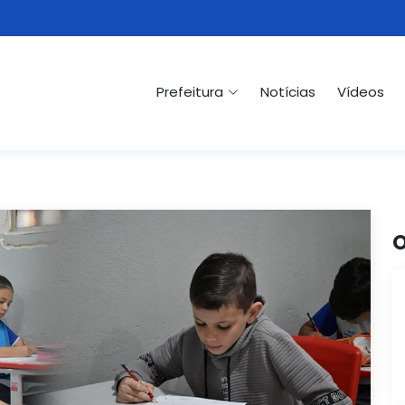
Prefeitura
Notícias
Vídeos
O