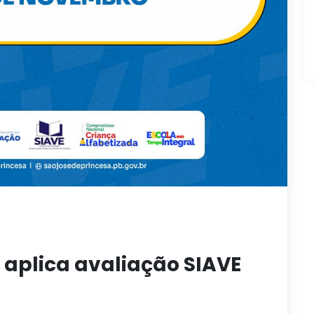
 aplica avaliação SIAVE