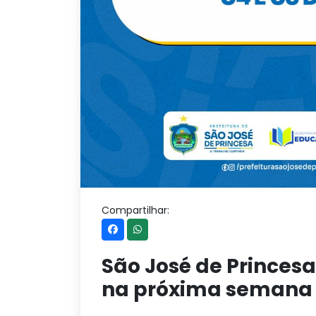
Compartilhar:
São José de Princesa
na próxima semana