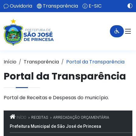
Ouvidoria
Transparência
E-SIC
Início
Transparência
Portal da Transparência
Portal da Transparência
Portal de Receitas e Despesas do município.