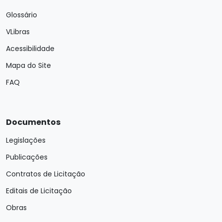
Glossário
VLibras
Acessibilidade
Mapa do Site
FAQ
Documentos
Legislações
Publicações
Contratos de Licitação
Editais de Licitação
Obras