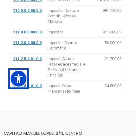
CAPITAO MANOEL LOPES, S/N, CENTRO