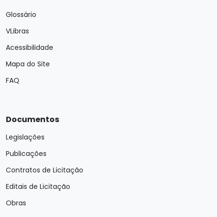
Glossário
VLibras
Acessibilidade
Mapa do Site
FAQ
Documentos
Legislações
Publicações
Contratos de Licitação
Editais de Licitação
Obras