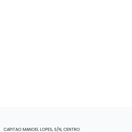
CAPITAO MANOEL LOPES, S/N, CENTRO