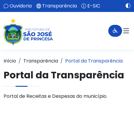
Ouvidoria
Transparência
E-SIC
Início
Transparência
Portal da Transparência
Portal da Transparência
Portal de Receitas e Despesas do município.