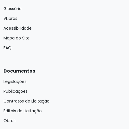
Glossário
VLibras
Acessibilidade
Mapa do Site
FAQ
Documentos
Legislações
Publicações
Contratos de Licitação
Editais de Licitação
Obras