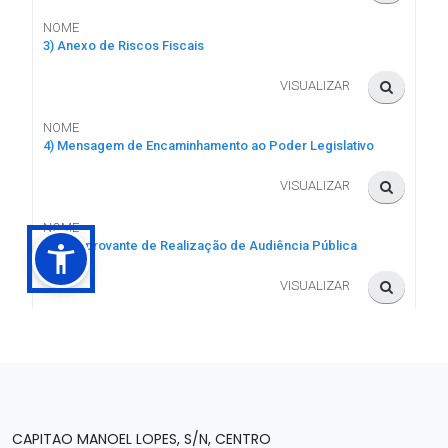
CAPITAO MANOEL LOPES, S/N, CENTRO