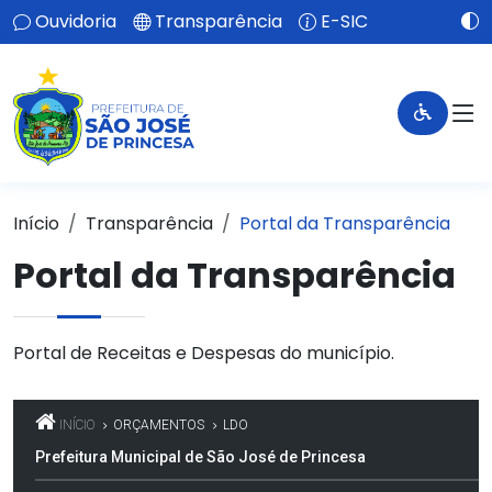
Ouvidoria
Transparência
E-SIC
Início
Transparência
Portal da Transparência
Portal da Transparência
Portal de Receitas e Despesas do município.