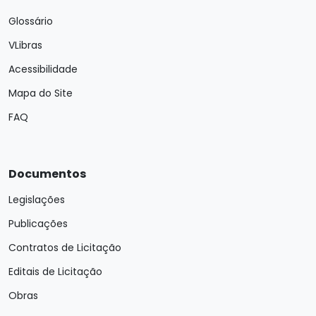
Glossário
VLibras
Acessibilidade
Mapa do Site
FAQ
Documentos
Legislações
Publicações
Contratos de Licitação
Editais de Licitação
Obras