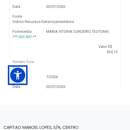
CAPITAO MANOEL LOPES, S/N, CENTRO