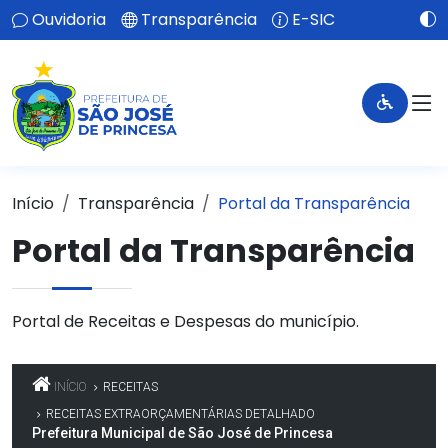
Ouvidoria
Transparência
E-SIC
Início
Transparência
Portal da Transparência
Portal da Transparência
Portal de Receitas e Despesas do município.