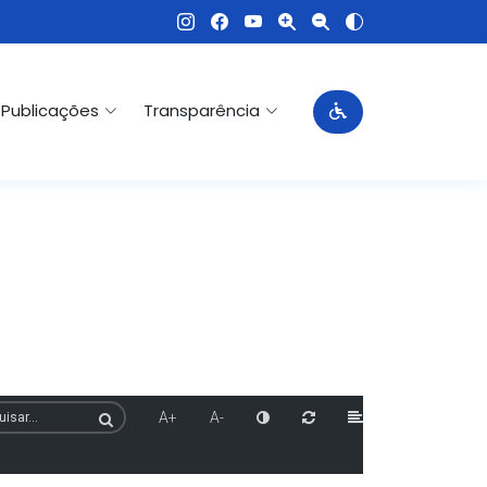
Publicações
Transparência