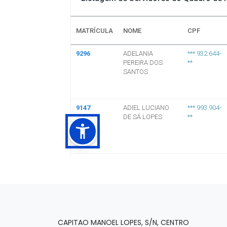
CAPITAO MANOEL LOPES, S/N, CENTRO