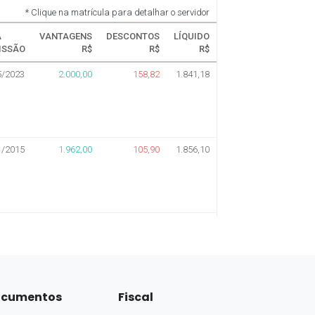
cumentos
Fiscal