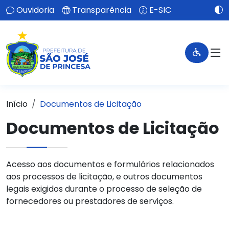
Ouvidoria
Transparência
E-SIC
Início
Documentos de Licitação
Documentos de Licitação
Acesso aos documentos e formulários relacionados
aos processos de licitação, e outros documentos
legais exigidos durante o processo de seleção de
fornecedores ou prestadores de serviços.