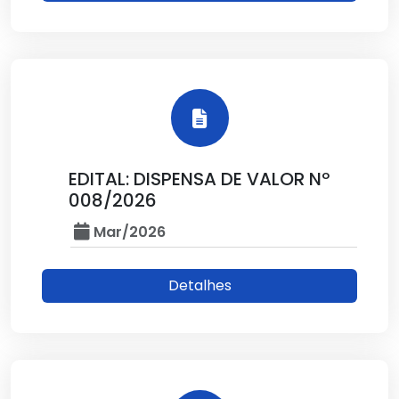
EDITAL: DISPENSA DE VALOR Nº
008/2026
Mar/2026
Detalhes