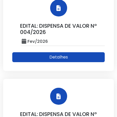
EDITAL: DISPENSA DE VALOR Nº
004/2026
Fev/2026
Detalhes
EDITAL: DISPENSA DE VALOR Nº