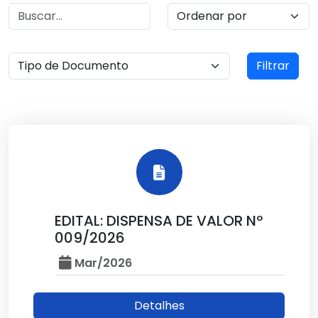
Filtrar
EDITAL: DISPENSA DE VALOR Nº
009/2026
Mar/2026
Detalhes