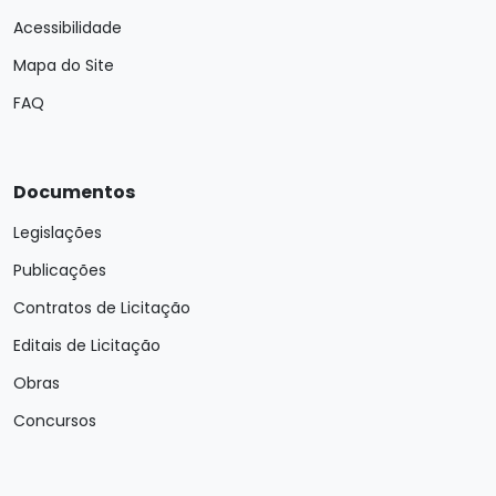
Acessibilidade
Mapa do Site
FAQ
Documentos
Legislações
Publicações
Contratos de Licitação
Editais de Licitação
Obras
Concursos