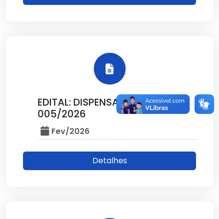
EDITAL: DISPENSA DE VALOR Nº
005/2026
Fev/2026
Detalhes