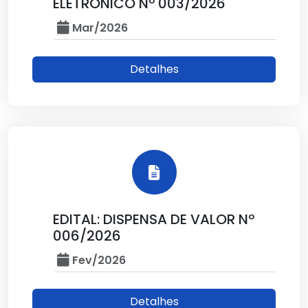
ELETRÔNICO Nº 003/2026
Mar/2026
Detalhes
EDITAL: DISPENSA DE VALOR Nº
006/2026
Fev/2026
Detalhes