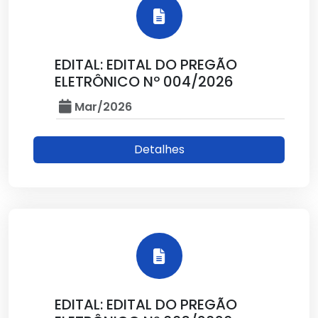
EDITAL: EDITAL DO PREGÃO
ELETRÔNICO Nº 004/2026
Mar/2026
Detalhes
EDITAL: EDITAL DO PREGÃO