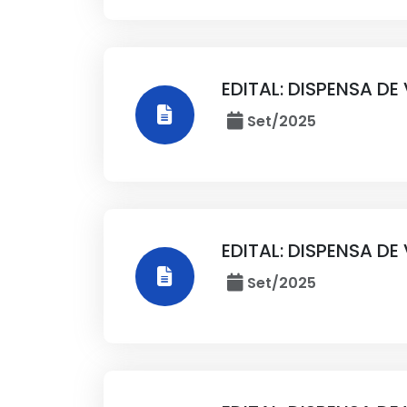
EDITAL: DISPENSA DE
Set/2025
EDITAL: DISPENSA D
Set/2025