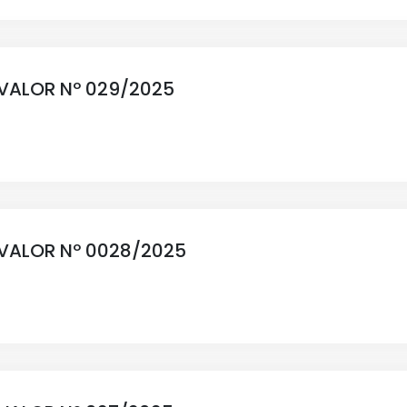
 VALOR Nº 029/2025
E VALOR Nº 0028/2025