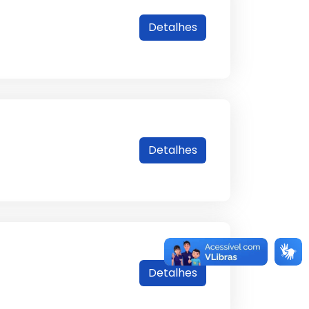
Detalhes
Detalhes
Detalhes