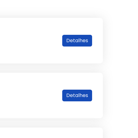
Detalhes
Detalhes