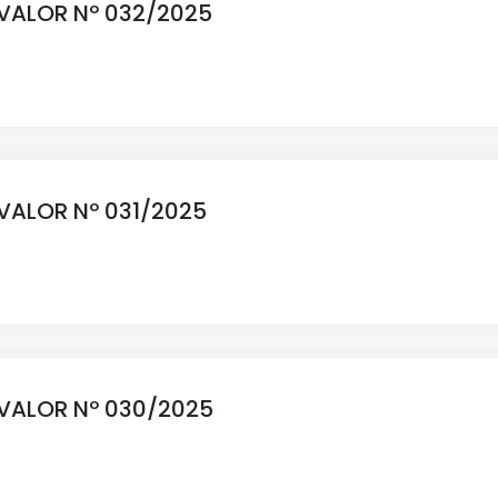
 VALOR Nº 032/2025
 VALOR Nº 031/2025
 VALOR Nº 030/2025