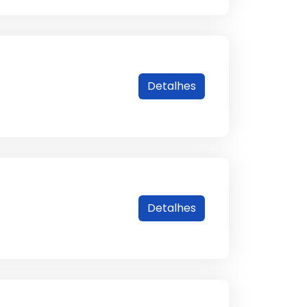
Detalhes
Detalhes