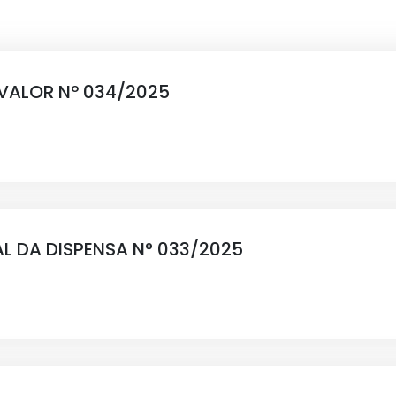
 VALOR Nº 034/2025
TAL DA DISPENSA N° 033/2025