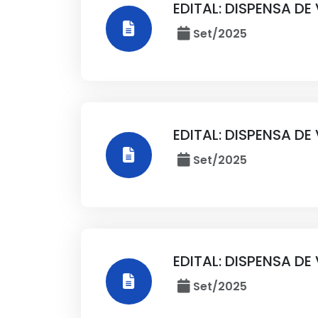
EDITAL: DISPENSA DE
Set/2025
EDITAL: DISPENSA DE
Set/2025
EDITAL: DISPENSA DE
Set/2025