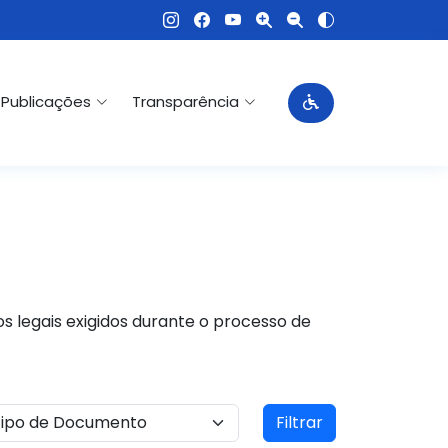
Publicações
Transparência
s legais exigidos durante o processo de
Filtrar