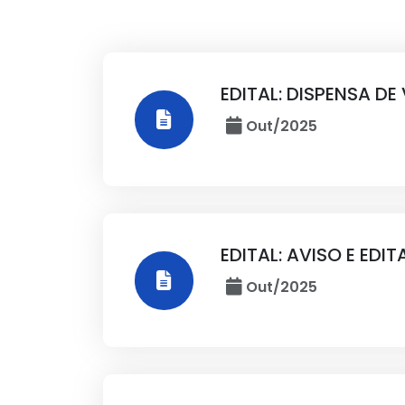
EDITAL: DISPENSA DE
Out/2025
EDITAL: AVISO E EDI
Out/2025