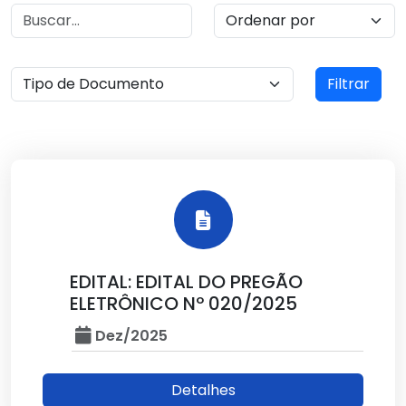
Filtrar
EDITAL: EDITAL DO PREGÃO
ELETRÔNICO Nº 020/2025
Dez/2025
Detalhes