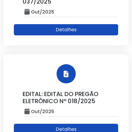
037/2025
Out/2025
Detalhes
EDITAL: EDITAL DO PREGÃO
ELETRÔNICO Nº 018/2025
Out/2025
Detalhes