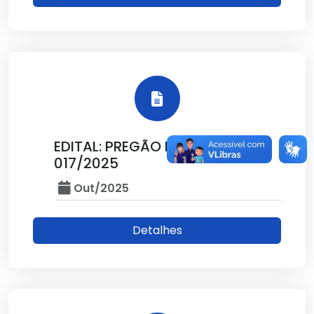
EDITAL: PREGÃO ELETRONICO Nº
017/2025
Out/2025
Detalhes