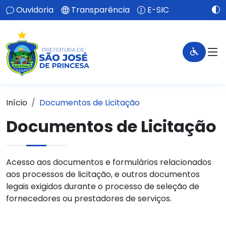
Ouvidoria
Transparência
E-SIC
Início
Documentos de Licitação
Documentos de Licitação
Acesso aos documentos e formulários relacionados
aos processos de licitação, e outros documentos
legais exigidos durante o processo de seleção de
fornecedores ou prestadores de serviços.