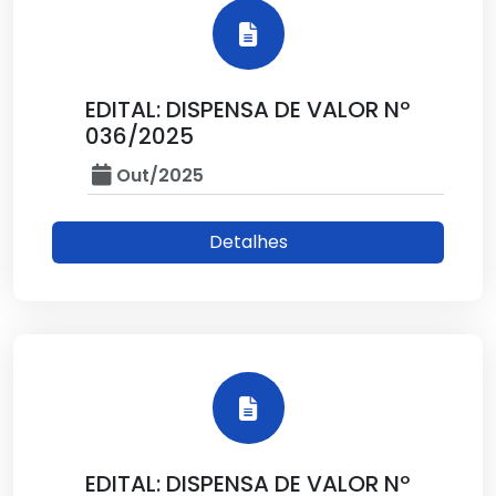
EDITAL: DISPENSA DE VALOR Nº
036/2025
Out/2025
Detalhes
EDITAL: DISPENSA DE VALOR Nº