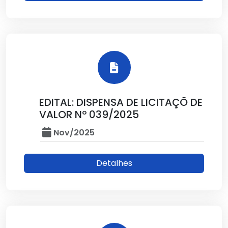
EDITAL: DISPENSA DE LICITAÇÕ DE
VALOR Nº 039/2025
Nov/2025
Detalhes