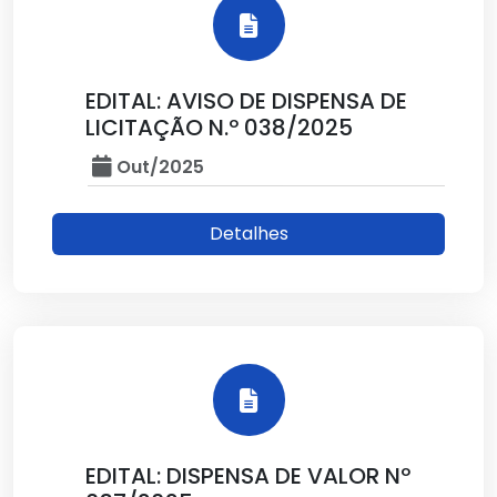
EDITAL: AVISO DE DISPENSA DE
LICITAÇÃO N.º 038/2025
Out/2025
Detalhes
EDITAL: DISPENSA DE VALOR Nº