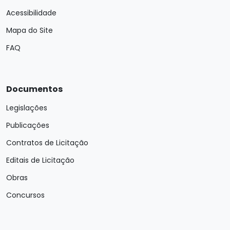
Acessibilidade
Mapa do Site
FAQ
Documentos
Legislações
Publicações
Contratos de Licitação
Editais de Licitação
Obras
Concursos