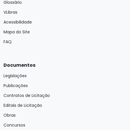
Glossário
VLibras
Acessibilidade
Mapa do Site
FAQ
Documentos
Legislações
Publicações
Contratos de Licitação
Editais de Licitação
Obras
Concursos