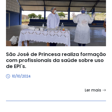
São José de Princesa realiza formação
com profissionais da saúde sobre uso
de EPI´s.
10/10/2024
Ler mais