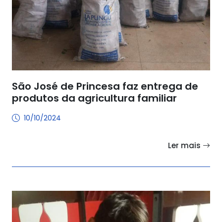
São José de Princesa faz entrega de
produtos da agricultura familiar
10/10/2024
Ler mais