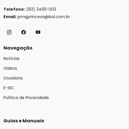
Telefone:
(83) 34911-003
Email:
pmsjprincesa@bol.com.br
Navegação
Notícias
Vídeos
Ouvidoria
E-SIC
Política de Privacidade
Guias e Manuais