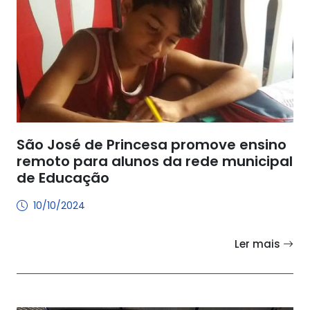
São José de Princesa promove ensino
remoto para alunos da rede municipal
de Educação
10/10/2024
Ler mais