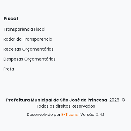
Fiscal
Transparência Fiscal
Radar da Transparência
Receitas Orçamentárias
Despesas Orçamentárias
Frota
Prefeitura Municipal de São José de Princesa
2026
©
Todos os direitos Reservados
Desenvolvido por
E-Ticons
| Versão: 2.4.1