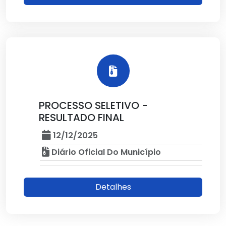
PROCESSO SELETIVO -
RESULTADO FINAL
12/12/2025
Diário Oficial Do Município
Detalhes