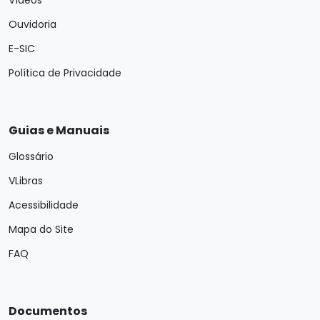
Vídeos
Ouvidoria
E-SIC
Política de Privacidade
Guias e Manuais
Glossário
VLibras
Acessibilidade
Mapa do Site
FAQ
Documentos