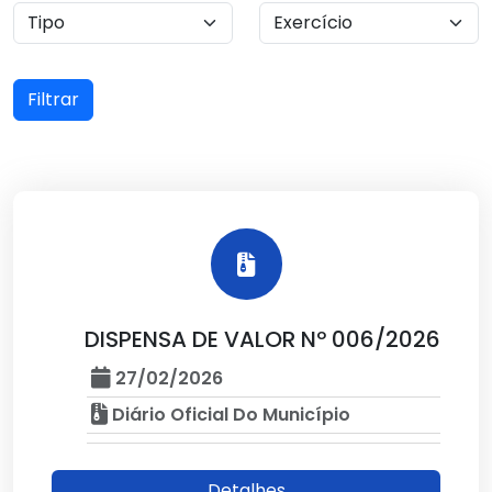
Filtrar
DISPENSA DE VALOR Nº 006/2026
27/02/2026
Diário Oficial Do Município
Detalhes