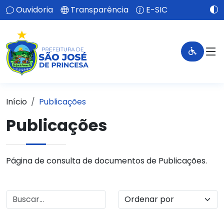
Ouvidoria
Transparência
E-SIC
Início
Publicações
Publicações
Página de consulta de documentos de Publicações.