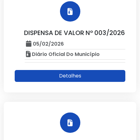
DISPENSA DE VALOR Nº 003/2026
05/02/2026
Diário Oficial Do Município
Detalhes