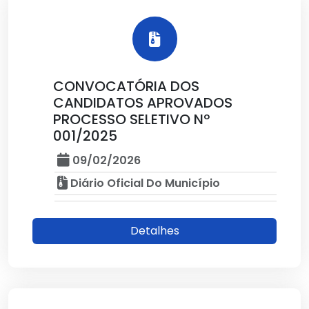
CONVOCATÓRIA DOS
CANDIDATOS APROVADOS
PROCESSO SELETIVO Nº
001/2025
09/02/2026
Diário Oficial Do Município
Detalhes