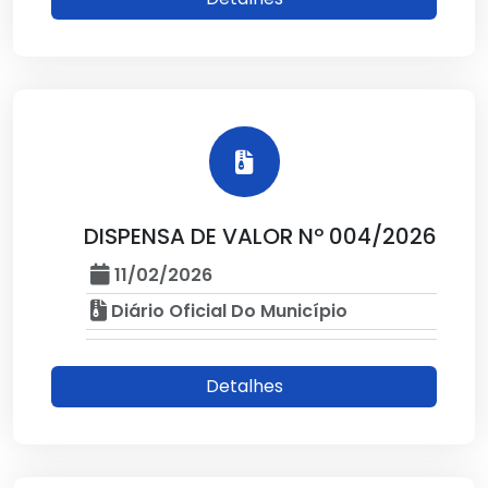
DISPENSA DE VALOR Nº 004/2026
11/02/2026
Diário Oficial Do Município
Detalhes