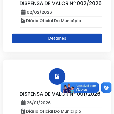
DISPENSA DE VALOR Nº 002/2026
02/02/2026
Diário Oficial Do Município
Detalhes
DISPENSA DE VALOR Nº 001/2026
26/01/2026
Diário Oficial Do Município