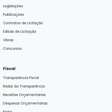
Legislações
Publicações
Contratos de Licitação
Editais de Licitação
Obras
Concursos
Fiscal
Transparência Fiscal
Radar da Transparência
Receitas Orçamentárias
Despesas Orçamentárias
Frota