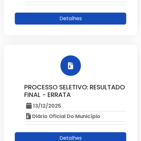
Detalhes
PROCESSO SELETIVO: RESULTADO
FINAL - ERRATA
13/12/2025
Diário Oficial Do Município
Detalhes