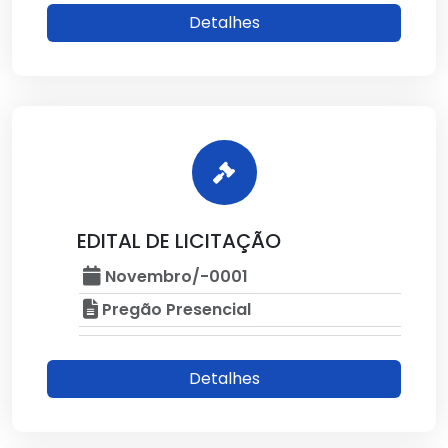
Detalhes
EDITAL DE LICITAÇÃO
Novembro/-0001
Pregão Presencial
Detalhes