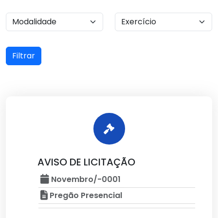
Filtrar
AVISO DE LICITAÇÃO
Novembro/-0001
Pregão Presencial