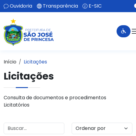
Ouvidoria
Transparência
E-SIC
Início
Licitações
Licitações
Consulta de documentos e procedimentos
Licitatórios