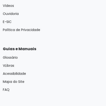
Vídeos
Ouvidoria
E-SIC
Política de Privacidade
Guias e Manuais
Glossário
VLibras
Acessibilidade
Mapa do Site
FAQ