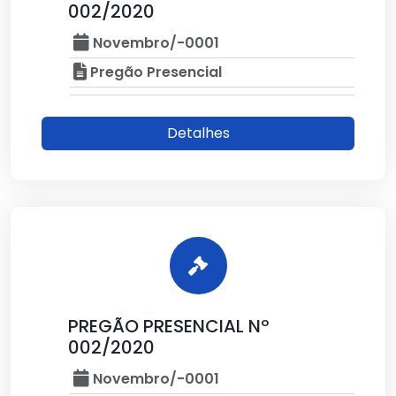
002/2020
Novembro/-0001
Pregão Presencial
Detalhes
PREGÃO PRESENCIAL Nº
002/2020
Novembro/-0001