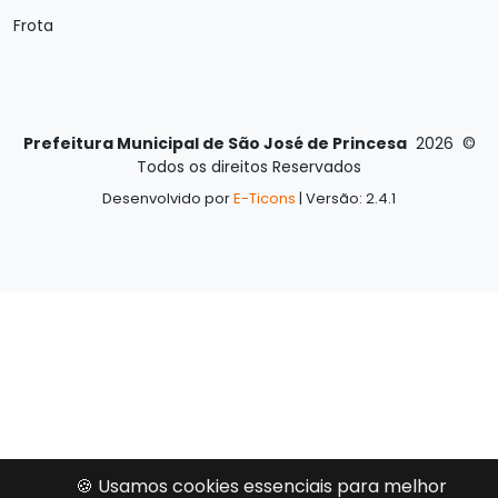
Frota
Prefeitura Municipal de São José de Princesa
2026
©
Todos os direitos Reservados
Desenvolvido por
E-Ticons
| Versão: 2.4.1
🍪 Usamos cookies essenciais para melhor