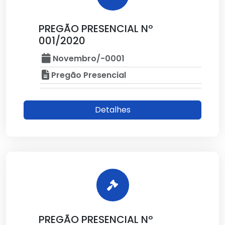
PREGÃO PRESENCIAL Nº
001/2020
Novembro/-0001
Pregão Presencial
Detalhes
PREGÃO PRESENCIAL Nº