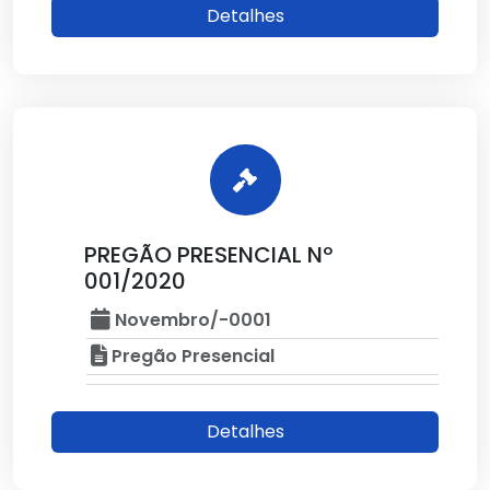
Detalhes
PREGÃO PRESENCIAL Nº
001/2020
Novembro/-0001
Pregão Presencial
Detalhes