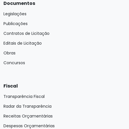
Documentos
Legislações
Publicações
Contratos de Licitação
Editais de Licitação
Obras
Concursos
Fiscal
Transparência Fiscal
Radar da Transparência
Receitas Orçamentárias
Despesas Orçamentárias