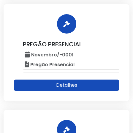
PREGÃO PRESENCIAL
Novembro/-0001
Pregão Presencial
Detalhes