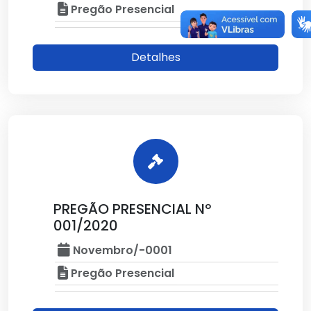
Pregão Presencial
Detalhes
PREGÃO PRESENCIAL Nº
001/2020
Novembro/-0001
Pregão Presencial