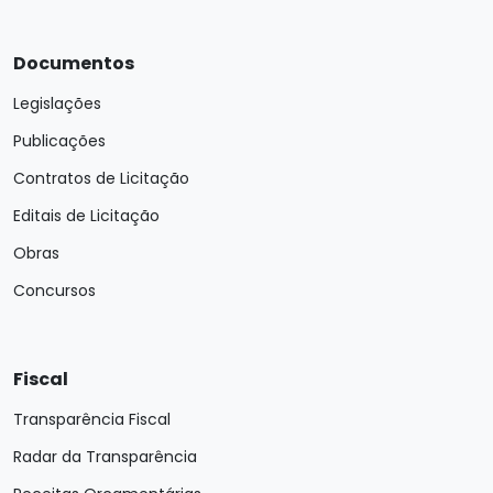
Documentos
Legislações
Publicações
Contratos de Licitação
Editais de Licitação
Obras
Concursos
Fiscal
Transparência Fiscal
Radar da Transparência