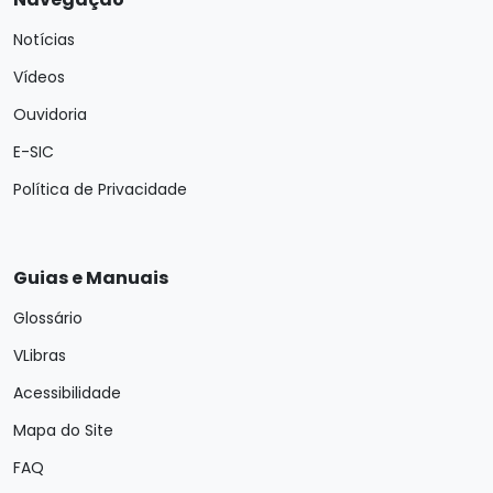
Notícias
Vídeos
Ouvidoria
E-SIC
Política de Privacidade
Guias e Manuais
Glossário
VLibras
Acessibilidade
Mapa do Site
FAQ