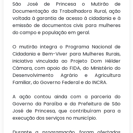
São José de Princesa o Mutirão de
Documentação da Trabalhadora Rural, ação
voltada à garantia de acesso à cidadania e à
emissão de documentos civis para mulheres
do campo e população em geral.
O mutirão integra o Programa Nacional de
Cidadania e Bem-Viver para Mulheres Rurais,
iniciativa vinculada ao Projeto Dom Hélder
Câmara, com apoio do FIDA, do Ministério do
Desenvolvimento Agrário e Agricultura
Familiar, do Governo Federal e do INCRA.
A ação contou ainda com a parceria do
Governo da Paraíba e da Prefeitura de São
José de Princesa, que contribuíram para a
execução dos serviços no município.
Durante a programação, foram ofertados