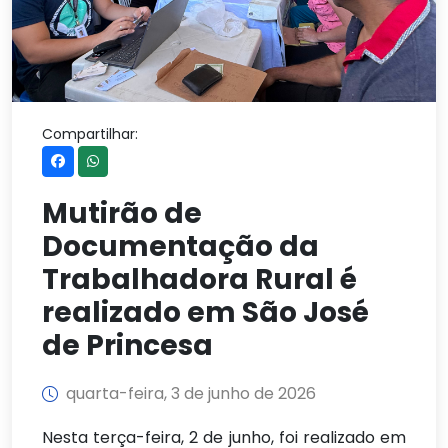
Compartilhar:
Mutirão de
Documentação da
Trabalhadora Rural é
realizado em São José
de Princesa
quarta-feira, 3 de junho de 2026
Nesta terça-feira, 2 de junho, foi realizado em