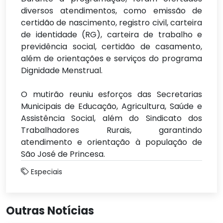
diversos atendimentos, como emissão de
certidão de nascimento, registro civil, carteira
de identidade (RG), carteira de trabalho e
previdência social, certidão de casamento,
além de orientações e serviços do programa
Dignidade Menstrual.
O mutirão reuniu esforços das Secretarias
Municipais de Educação, Agricultura, Saúde e
Assistência Social, além do Sindicato dos
Trabalhadores Rurais, garantindo
atendimento e orientação à população de
São José de Princesa.
Especiais
Outras Notícias