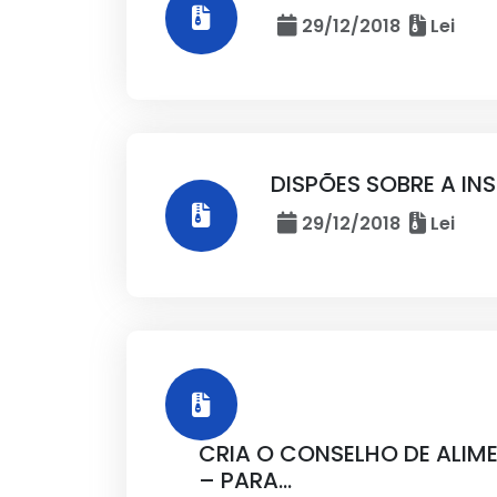
29/12/2018
Lei
DISPÕES SOBRE A I
29/12/2018
Lei
CRIA O CONSELHO DE ALIM
– PARA...