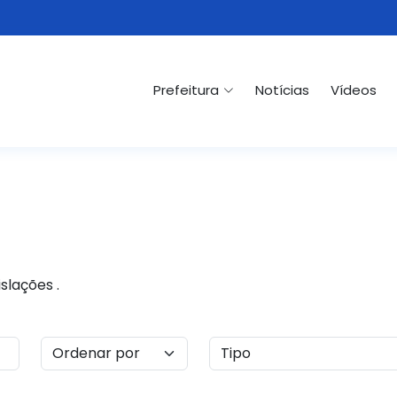
Prefeitura
Notícias
Vídeos
slações .