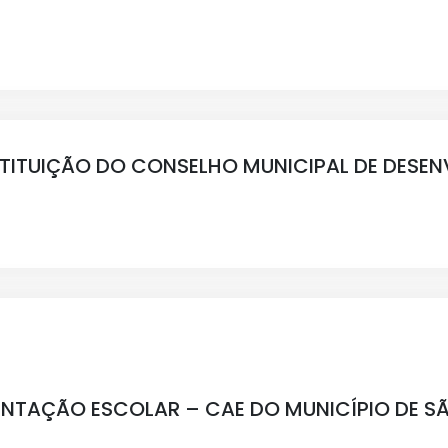
NSTITUIÇÃO DO CONSELHO MUNICIPAL DE DESE
ENTAÇÃO ESCOLAR – CAE DO MUNICÍPIO DE SÃ