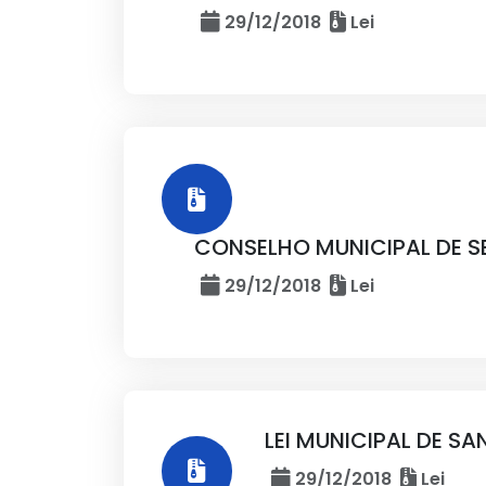
29/12/2018
Lei
CONSELHO MUNICIPAL DE S
29/12/2018
Lei
LEI MUNICIPAL DE S
29/12/2018
Lei