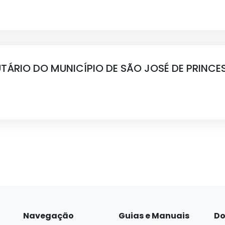
UTÁRIO DO MUNICÍPIO DE SÃO JOSÉ DE PRINCE
Navegação
Guias e Manuais
Do