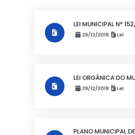
LEI MUNICIPAL N° 152
29/12/2018
Lei
LEI ORGÂNICA DO MU
29/12/2018
Lei
PLANO MUNICIPAL D