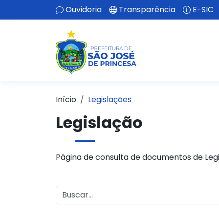
Ouvidoria
Transparência
E-SIC
Início
Legislações
Legislação
Página de consulta de documentos de Legi