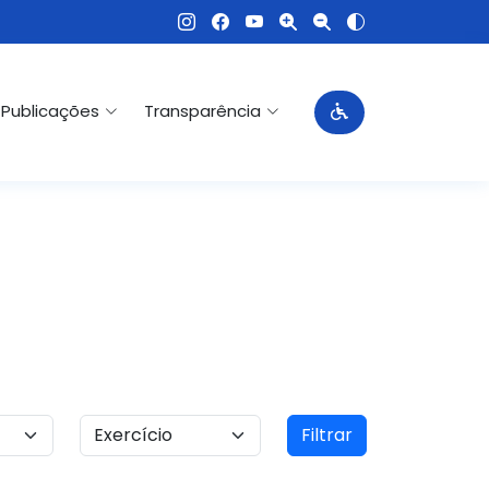
Publicações
Transparência
Filtrar