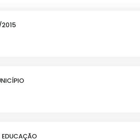
/2015
NICÍPIO
E EDUCAÇÃO