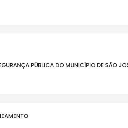
EGURANÇA PÚBLICA DO MUNICÍPIO DE SÃO JOS
ANEAMENTO