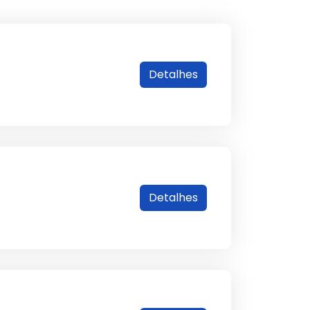
Detalhes
Detalhes