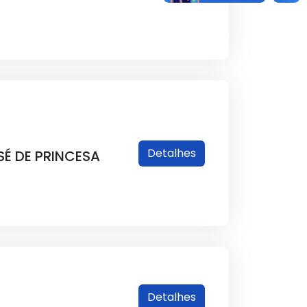
Detalhes
É DE PRINCESA
Detalhes