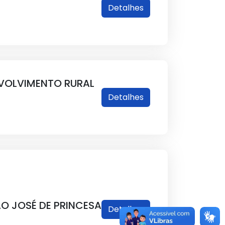
Detalhes
NVOLVIMENTO RURAL
Detalhes
O JOSÉ DE PRINCESA
Detalhes