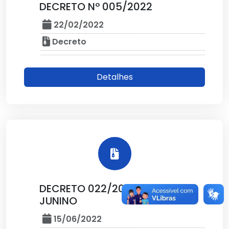
DECRETO Nº 005/2022
22/02/2022
Decreto
Detalhes
DECRETO 022/2022 RECESSO
JUNINO
15/06/2022