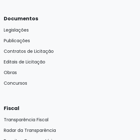
Documentos
Legislações
Publicações
Contratos de Licitação
Editais de Licitação
Obras
Concursos
Fiscal
Transparência Fiscal
Radar da Transparência