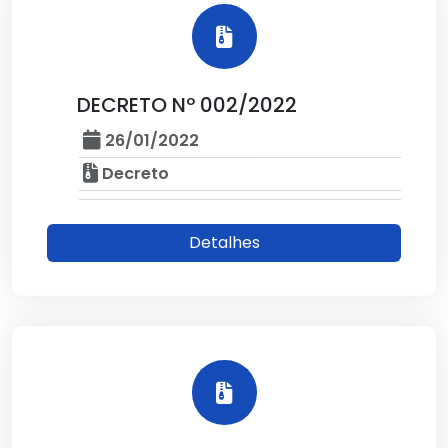
DECRETO Nº 002/2022
26/01/2022
Decreto
Detalhes