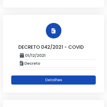
DECRETO 042/2021 - COVID
01/12/2021
Decreto
Detalhes