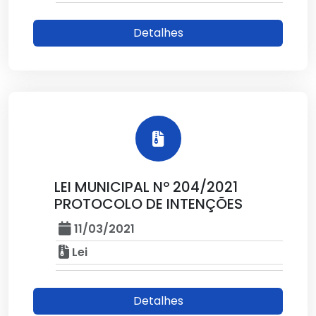
Detalhes
LEI MUNICIPAL Nº 204/2021
PROTOCOLO DE INTENÇÕES
11/03/2021
Lei
Detalhes