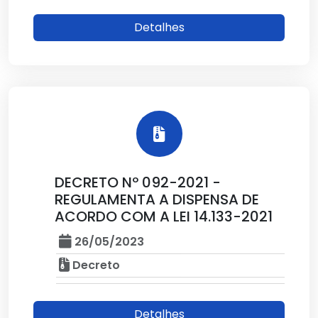
Detalhes
DECRETO Nº 092-2021 -
REGULAMENTA A DISPENSA DE
ACORDO COM A LEI 14.133-2021
26/05/2023
Decreto
Detalhes