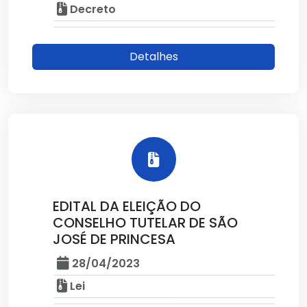
Decreto
Detalhes
EDITAL DA ELEIÇÃO DO
CONSELHO TUTELAR DE SÃO
JOSÉ DE PRINCESA
28/04/2023
Lei