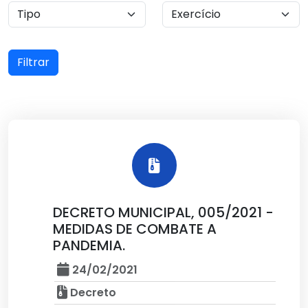
Filtrar
DECRETO MUNICIPAL, 005/2021 -
MEDIDAS DE COMBATE A
PANDEMIA.
24/02/2021
Decreto