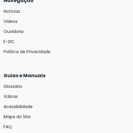
Navegação
Notícias
Vídeos
Ouvidoria
E-SIC
Política de Privacidade
Guias e Manuais
Glossário
VLibras
Acessibilidade
Mapa do Site
FAQ