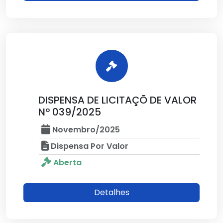
DISPENSA DE LICITAÇÕ DE VALOR
Nº 039/2025
Novembro/2025
Dispensa Por Valor
Aberta
Detalhes