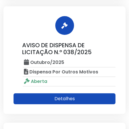
AVISO DE DISPENSA DE
LICITAÇÃO N.º 038/2025
Outubro/2025
Dispensa Por Outros Motivos
Aberta
Detalhes