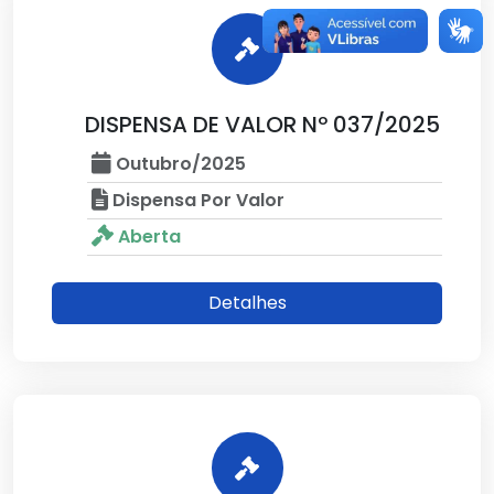
DISPENSA DE VALOR Nº 037/2025
Outubro/2025
Dispensa Por Valor
Aberta
Detalhes