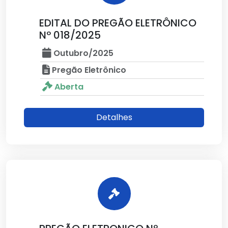
EDITAL DO PREGÃO ELETRÔNICO
Nº 018/2025
Outubro/2025
Pregão Eletrônico
Aberta
Detalhes