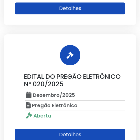
Detalhes
EDITAL DO PREGÃO ELETRÔNICO
Nº 020/2025
Dezembro/2025
Pregão Eletrônico
Aberta
Detalhes