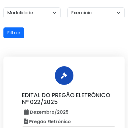
Filtrar
EDITAL DO PREGÃO ELETRÔNICO
Nº 022/2025
Dezembro/2025
Pregão Eletrônico