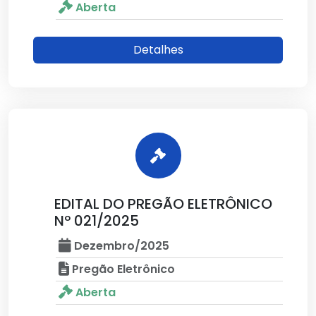
Aberta
Detalhes
EDITAL DO PREGÃO ELETRÔNICO
Nº 021/2025
Dezembro/2025
Pregão Eletrônico
Aberta