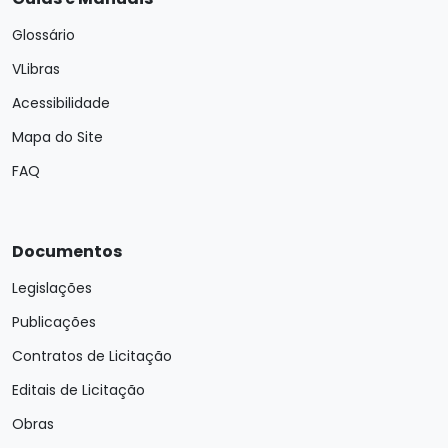
Glossário
VLibras
Acessibilidade
Mapa do Site
FAQ
Documentos
Legislações
Publicações
Contratos de Licitação
Editais de Licitação
Obras