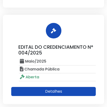
EDITAL DO CREDENCIAMENTO N°
004/2025
Maio/2025
Chamada Pública
Aberta
Detalhes