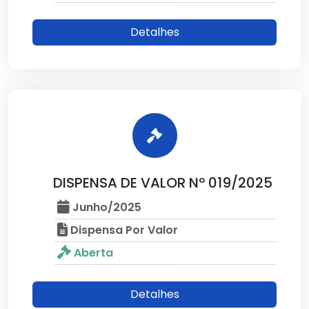
Detalhes
DISPENSA DE VALOR Nº 019/2025
Junho/2025
Dispensa Por Valor
Aberta
Detalhes