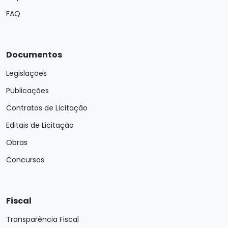
FAQ
Documentos
Legislações
Publicações
Contratos de Licitação
Editais de Licitação
Obras
Concursos
Fiscal
Transparência Fiscal