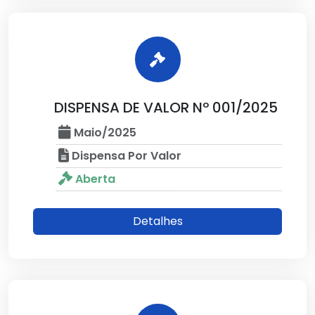
DISPENSA DE VALOR Nº 001/2025
Maio/2025
Dispensa Por Valor
Aberta
Detalhes