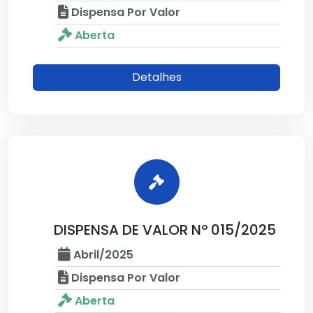
Dispensa Por Valor
Aberta
Detalhes
DISPENSA DE VALOR Nº 015/2025
Abril/2025
Dispensa Por Valor
Aberta