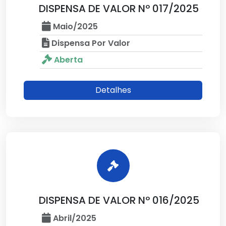
DISPENSA DE VALOR Nº 017/2025
Maio/2025
Dispensa Por Valor
Aberta
Detalhes
DISPENSA DE VALOR Nº 016/2025
Abril/2025