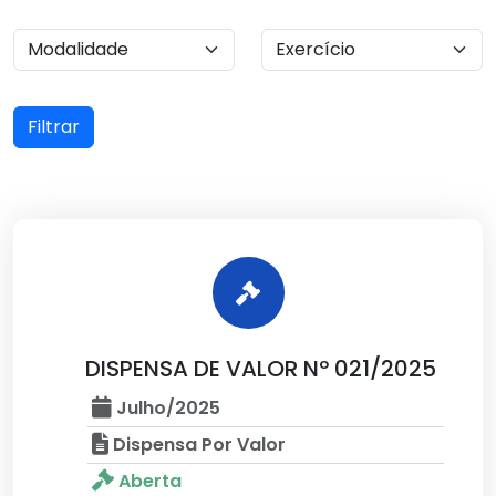
Filtrar
DISPENSA DE VALOR Nº 021/2025
Julho/2025
Dispensa Por Valor
Aberta