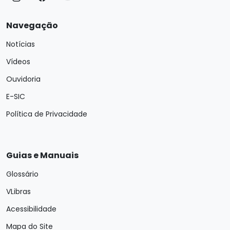
Navegação
Notícias
Vídeos
Ouvidoria
E-SIC
Política de Privacidade
Guias e Manuais
Glossário
VLibras
Acessibilidade
Mapa do Site