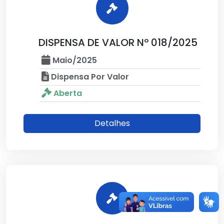
DISPENSA DE VALOR Nº 018/2025
Maio/2025
Dispensa Por Valor
Aberta
Detalhes