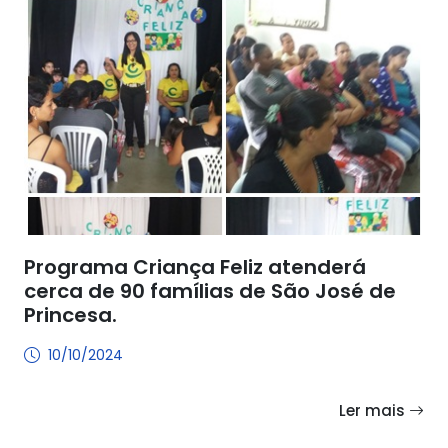
Programa Criança Feliz atenderá
cerca de 90 famílias de São José de
Princesa.
10/10/2024
Ler mais