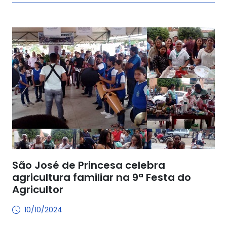
São José de Princesa celebra
agricultura familiar na 9ª Festa do
Agricultor
10/10/2024