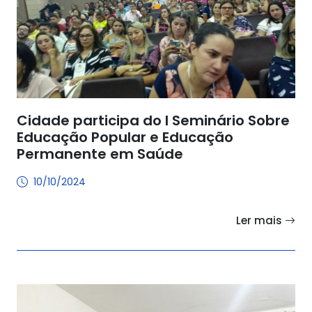
Cidade participa do I Seminário Sobre
Educação Popular e Educação
Permanente em Saúde
10/10/2024
Ler mais