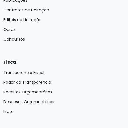
Publicações
Contratos de Licitação
Editais de Licitação
Obras
Concursos
Fiscal
Transparência Fiscal
Radar da Transparência
Receitas Orçamentárias
Despesas Orçamentárias
Frota