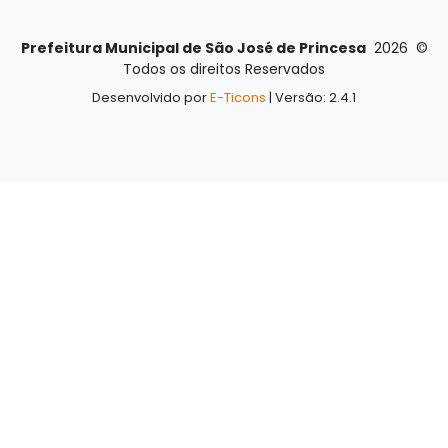
Prefeitura Municipal de São José de Princesa
2026
©
Todos os direitos Reservados
Desenvolvido por
E-Ticons
| Versão: 2.4.1