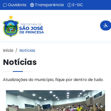
Ouvidoria
Transparência
E-SIC
Início
Notícias
Notícias
Atualizações do município, fique por dentro de tudo.