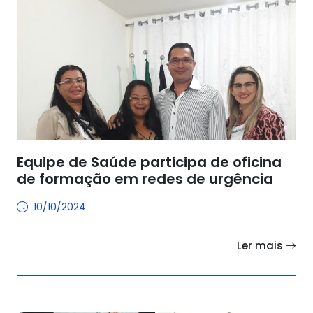
Equipe de Saúde participa de oficina
de formação em redes de urgência
10/10/2024
Ler mais