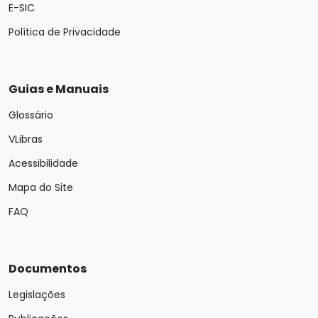
E-SIC
Política de Privacidade
Guias e Manuais
Glossário
VLibras
Acessibilidade
Mapa do Site
FAQ
Documentos
Legislações