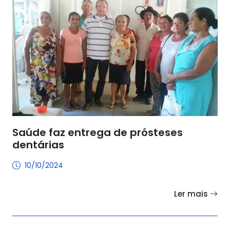
Saúde faz entrega de prósteses
dentárias
10/10/2024
Ler mais