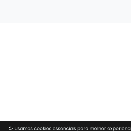
🍪 Usamos cookies essenciais para melhor experiênci