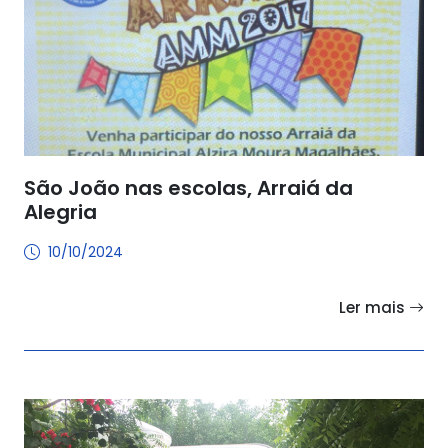
São João nas escolas, Arraiá da
Alegria
10/10/2024
Ler mais