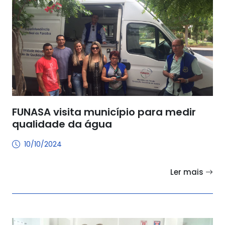
FUNASA visita município para medir
qualidade da água
10/10/2024
Ler mais