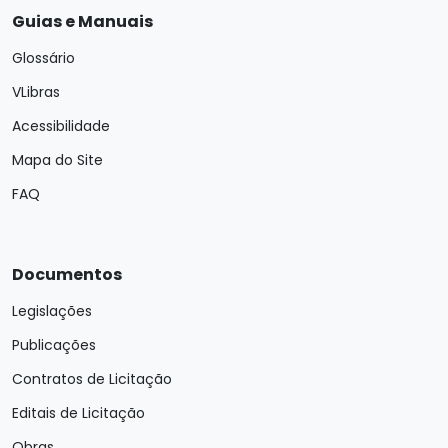
Guias e Manuais
Glossário
VLibras
Acessibilidade
Mapa do Site
FAQ
Documentos
Legislações
Publicações
Contratos de Licitação
Editais de Licitação
Obras