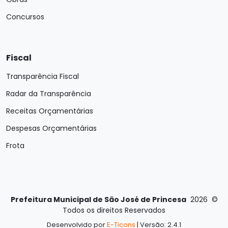
Concursos
Fiscal
Transparência Fiscal
Radar da Transparência
Receitas Orçamentárias
Despesas Orçamentárias
Frota
Prefeitura Municipal de São José de Princesa
2026
©
Todos os direitos Reservados
Desenvolvido por
E-Ticons
| Versão: 2.4.1