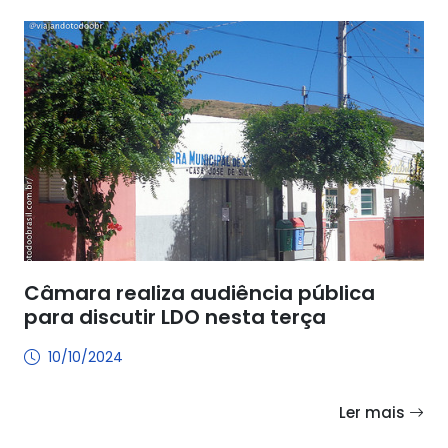
Câmara realiza audiência pública
para discutir LDO nesta terça
10/10/2024
Ler mais